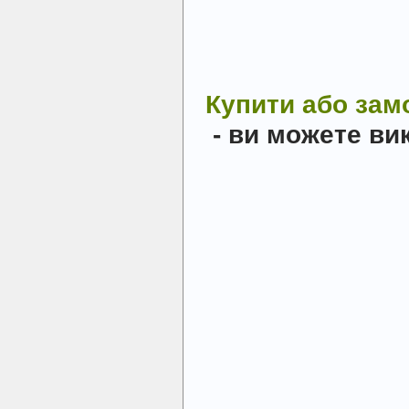
Купити або зам
- ви можете в