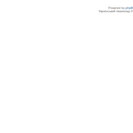
Powered by
php
Український переклад 