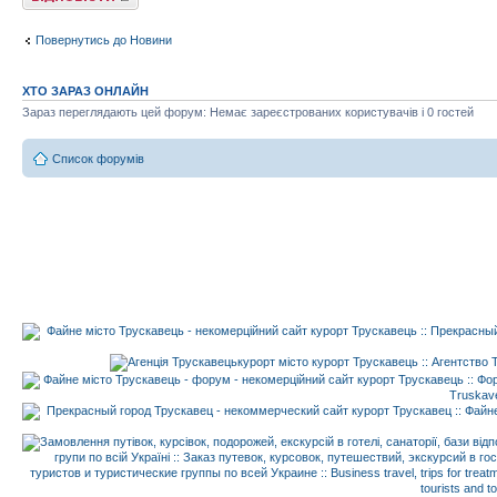
Повернутись до Новини
ХТО ЗАРАЗ ОНЛАЙН
Зараз переглядають цей форум: Немає зареєстрованих користувачів і 0 гостей
Список форумів