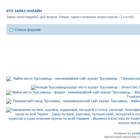
ХТО ЗАРАЗ ОНЛАЙН
Зараз переглядають цей форум: Немає зареєстрованих користувачів і 2 гостей
Список форумів
Powered by
php
Український переклад 