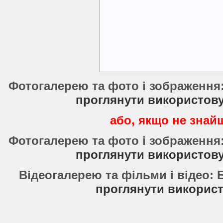
Фотогалерею та фото і зображення
проглянути використов
або, якщо не знайш
Фотогалерею та фото і зображення
проглянути використов
Відеогалерею та фільми і відео:
проглянути використ