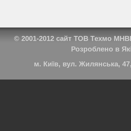
© 2001-2012
сайт ТОВ Техмо МНВ
Розроблено в
Як
м. Київ, вул. Жилянська, 47