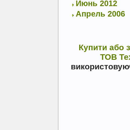
Июнь 2012
Апрель 2006
Купити або 
ТОВ Т
використовую