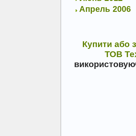
Апрель 2006
Купити або 
ТОВ Т
використовую