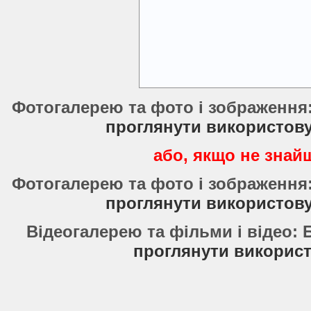
Фотогалерею та фото і зображення
проглянути використов
або, якщо не знайш
Фотогалерею та фото і зображення
проглянути використов
Відеогалерею та фільми і відео:
проглянути використ