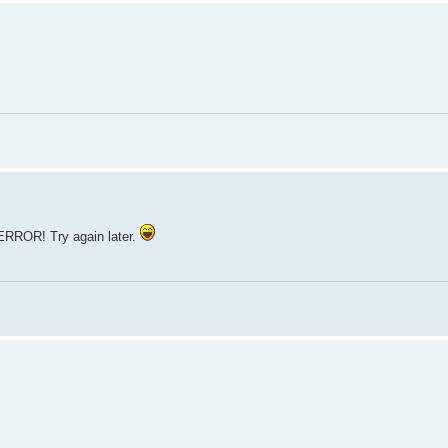
RROR! Try again later.