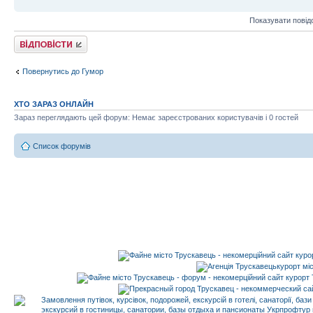
Показувати повід
Відповісти
Повернутись до Гумор
ХТО ЗАРАЗ ОНЛАЙН
Зараз переглядають цей форум: Немає зареєстрованих користувачів і 0 гостей
Список форумів