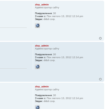
zloy_admin
Адміністратор сайту
Повідомлення:
30
З нами з:
Пон лютого 13, 2012 12:14 pm
Звідки:
di&di corp.
zloy_admin
Адміністратор сайту
Повідомлення:
30
З нами з:
Пон лютого 13, 2012 12:14 pm
Звідки:
di&di corp.
zloy_admin
Адміністратор сайту
Повідомлення:
30
З нами з:
Пон лютого 13, 2012 12:14 pm
Звідки:
di&di corp.