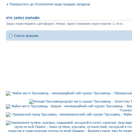
Повернутись до Оголошення щодо продажу продукції
ХТО ЗАРАЗ ОНЛАЙН
Зараз переглядають цей форум: Немає зареєстрованих користувачів і 1 гість
Список форумів