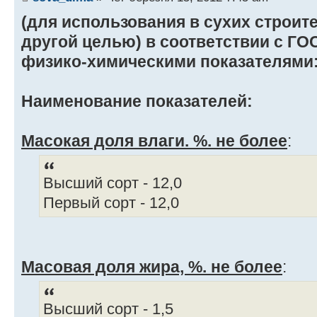
(для использования в сухих строит
другой целью) в соответствии с ГОС
физико-химическими показателями
Наименование показателей:
Масокая доля влаги. %. не более
:
Высший сорт - 12,0
Первый сорт - 12,0
Масовая доля жира, %. не более
:
Высший сорт - 1,5