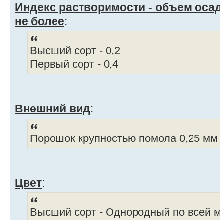
Индекс растворимости - объем осадка
не более
:
Высший сорт - 0,2
Первый сорт - 0,4
Внешний вид
:
Порошок крупностью помола 0,25 мм
Цвет
:
Высший сорт - Однородный по всей 