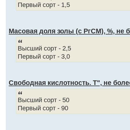
Первый сорт - 1,5
Масовая доля золы (с РгСМ), %, не 
Высший сорт - 2,5
Первый сорт - 3,0
Свободная кислотность. Т", не боле
Высший сорт - 50
Первый сорт - 90