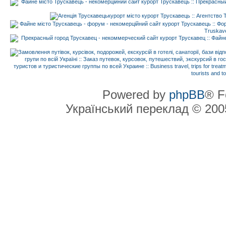
Powered by
phpBB
® F
Український переклад © 20