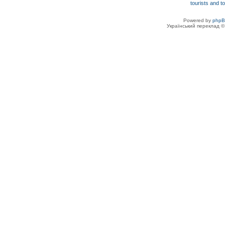
Powered by
php
Український переклад 