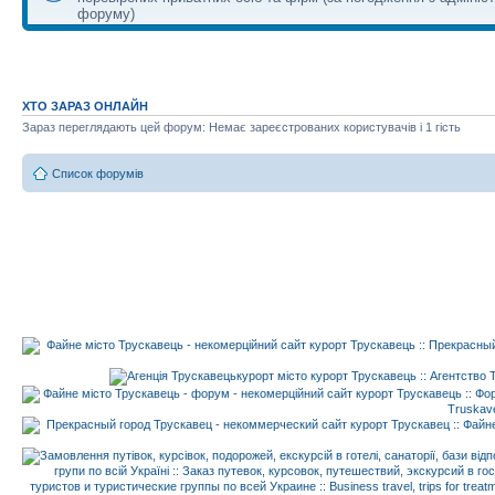
форуму)
ХТО ЗАРАЗ ОНЛАЙН
Зараз переглядають цей форум: Немає зареєстрованих користувачів і 1 гість
Список форумів