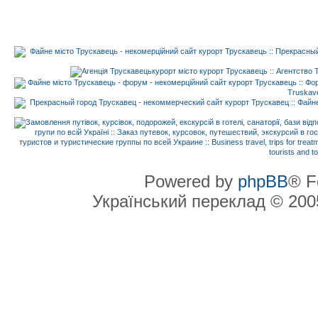
Powered by
phpBB
® F
Український переклад © 20