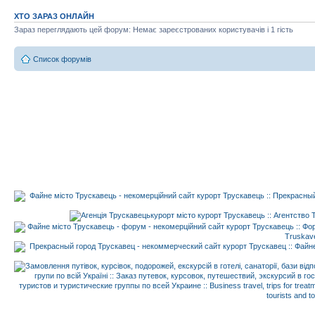
ХТО ЗАРАЗ ОНЛАЙН
Зараз переглядають цей форум: Немає зареєстрованих користувачів і 1 гість
Список форумів