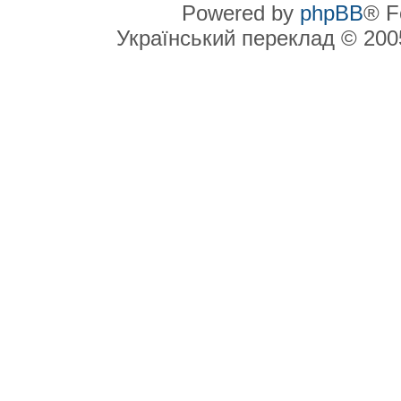
Powered by
phpBB
® F
Український переклад © 20