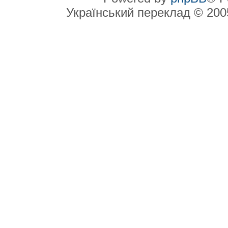
Український переклад © 20