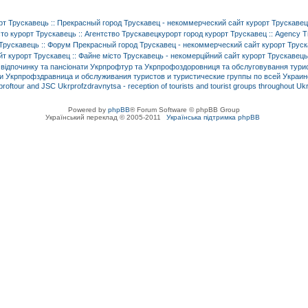
Powered by
phpBB
® Forum Software © phpBB Group
Український переклад © 2005-2011
Українська підтримка phpBB