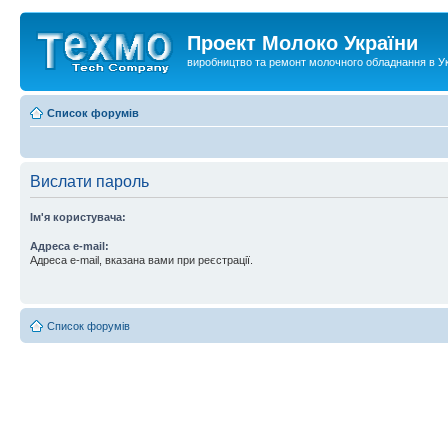
Проект Молоко України
виробництво та ремонт молочного обладнання в Ук
Список форумів
Вислати пароль
Ім'я користувача:
Адреса e-mail:
Адреса e-mail, вказана вами при реєстрації.
Список форумів