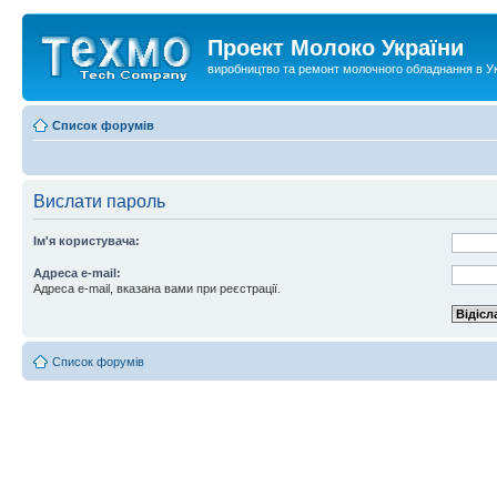
Проект Молоко України
виробництво та ремонт молочного обладнання в Ук
Список форумів
Вислати пароль
Ім'я користувача:
Адреса e-mail:
Адреса e-mail, вказана вами при реєстрації.
Список форумів