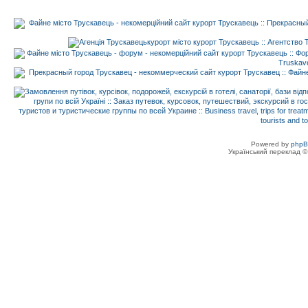
Powered by
php
Український переклад 