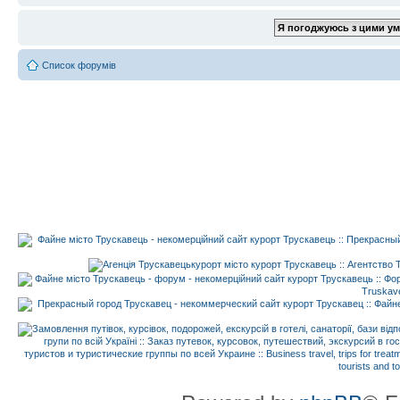
Список форумів