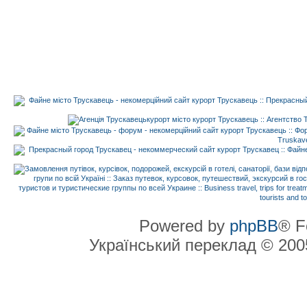
Powered by
phpBB
® F
Український переклад © 20