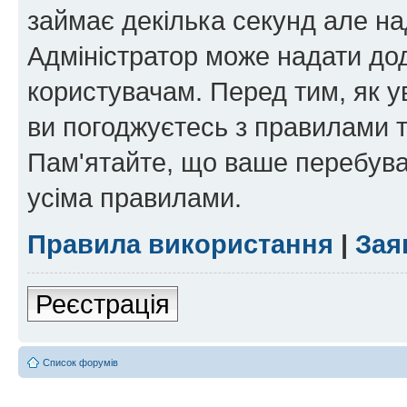
займає декілька секунд але на
Адміністратор може надати дод
користувачам. Перед тим, як у
ви погоджуєтесь з правилами та
Пам'ятайте, що ваше перебува
усіма правилами.
Правила використання
|
Зая
Реєстрація
Список форумів