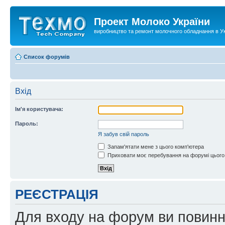
Проект Молоко України
виробництво та ремонт молочного обладнання в Ук
Список форумів
Вхід
Ім'я користувача:
Пароль:
Я забув свій пароль
Запам'ятати мене з цього комп'ютера
Приховати моє перебування на форумі цього
РЕЄСТРАЦІЯ
Для входу на форум ви повинні