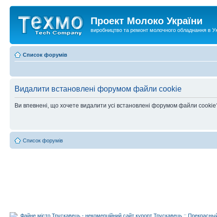
Проект Молоко України
виробництво та ремонт молочного обладнання в Ук
Список форумів
Видалити встановлені форумом файли cookie
Ви впевнені, що хочете видалити усі встановлені форумом файли cookie
Список форумів