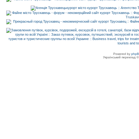
Powered by
php
Український переклад 