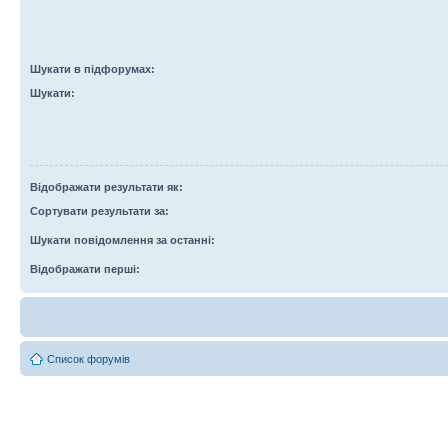
Шукати в підфорумах:
Шукати:
Відображати результати як:
Сортувати результати за:
Шукати повідомлення за останні:
Відображати перші:
Список форумів