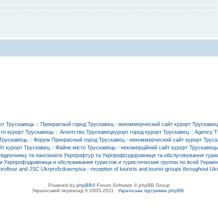
Powered by
phpBB
® Forum Software © phpBB Group
Український переклад © 2005-2011
Українська підтримка phpBB