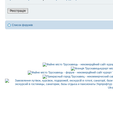
Реєстрація
Список форумів