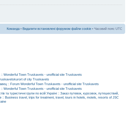
Команда
•
Видалити встановлені форумом файли cookie
• Часовий пояс UTC